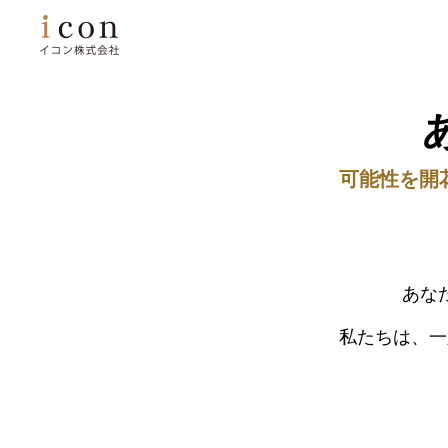
可能性を開
あな
私たちは、一