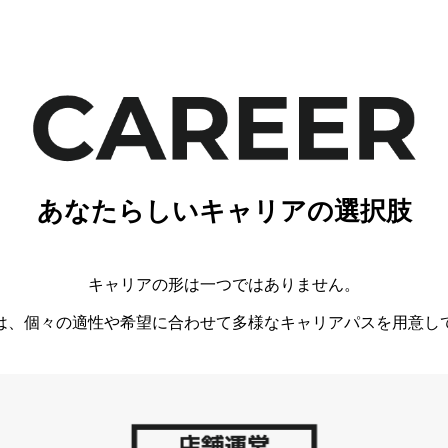
あなたらしいキャリアの選択肢
キャリアの形は一つではありません。
は、個々の適性や希望に合わせて多様なキャリアパスを用意し