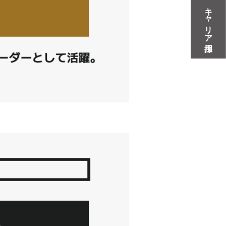
キャリア採用
ジ
ページ