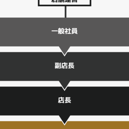
私たちの想い
働く仲間の声
会社を知る
ブログ