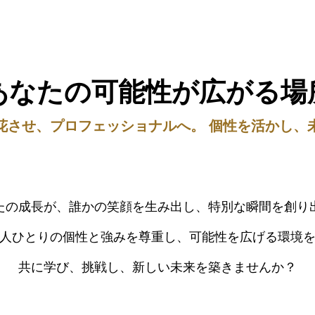
あなたの可能性が広がる場
花させ、プロフェッショナルへ。 個性を活かし、
たの成長が、誰かの笑顔を生み出し、特別な瞬間を創り
人ひとりの個性と強みを尊重し、可能性を広げる環境
共に学び、挑戦し、新しい未来を築きませんか？