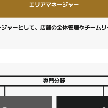
お知らせ
新卒採用ペー
キャリア採用