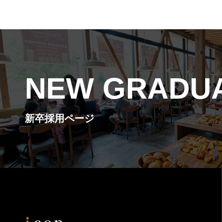
NEW GRADU
新卒採用ページ