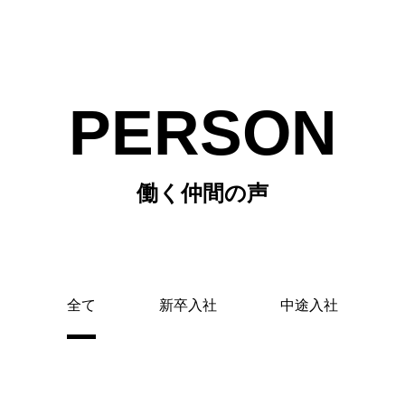
PERSON
働く仲間の声
全て
新卒入社
中途入社