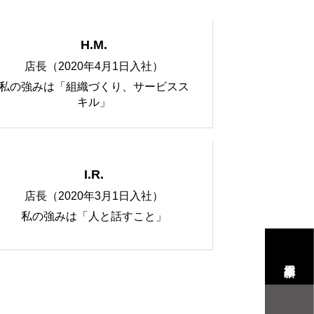
H.M.
店長（2020年4月1日入社）
私の強みは「組織づくり、サービスス
キル」
I.R.
店長（2020年3月1日入社）
私の強みは「人と話すこと」