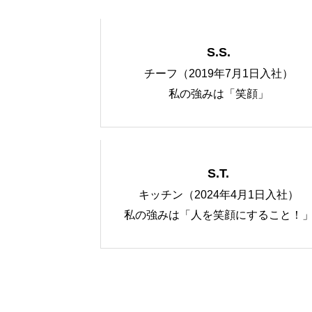
S.S.
チーフ（2019年7月1日入社）
私の強みは「笑顔」
S.T.
キッチン（2024年4月1日入社）
私の強みは「人を笑顔にすること！