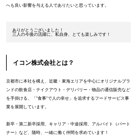
へも良い影響を与える人でありたいと思っています。
ありがとうございました！
三人の今後の活躍に、私自身、とても楽しみです！
イコン株式会社とは？
京都市に本社を構え、近畿・東海エリアを中心にオリジナルブラ
ンドの飲食店・テイクアウト・デリバリー・物品の通信販売など
を手掛ける、「”食事”で人の幸せ」を追求するフードサービス事
業を展開しています。
新卒・第二新卒採用、キャリア・中途採用、アルバイト（パート
ナー）など、随時、一緒に働く仲間を求めています！