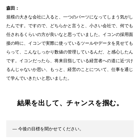
森田：
規模の大きな会社に入ると、一つのパーツになってしまう気がし
たんです。ですので、どちらかと言うと、小さい会社で、何でも
任されるくらいの方が良いなと思っていました。イコンの採用面
接の時に、イコンで実際に使っているツールやデータを見せても
らって、こんなしっかり数値の管理しているんだ、と感心したん
です。イコンだったら、将来目指している経営者への道に近づけ
るんじゃないか思い、もっと、経営のことについて、仕事を通じ
て学んでいきたいと思いました。
結果を出して、チャンスを掴む。
― 今後の目標を聞かせてください。