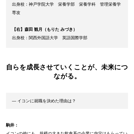
出身校：神戸学院大学 栄養学部 栄養学科 管理栄養学
専攻
【右】森田 観月（もりた みづき）
出身校：関西外国語大学 英語国際学部
自らを成長させていくことが、未来につ
ながる。
― イコンに就職を決めた理由は？
駒井：
イコンの他にも、規模の大きな飲食系の企業に内定はもらってい