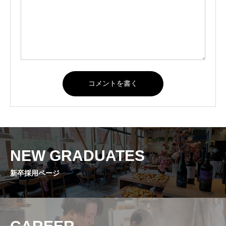
NEW GRADUATES
新卒採用ページ