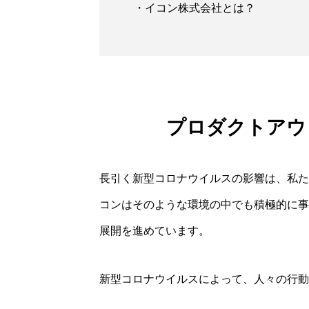
・イコン株式会社とは？
プロダクトアウ
長引く新型コロナウイルスの影響は、私た
コンはそのような環境の中でも積極的に事
展開を進めています。
新型コロナウイルスによって、人々の行動