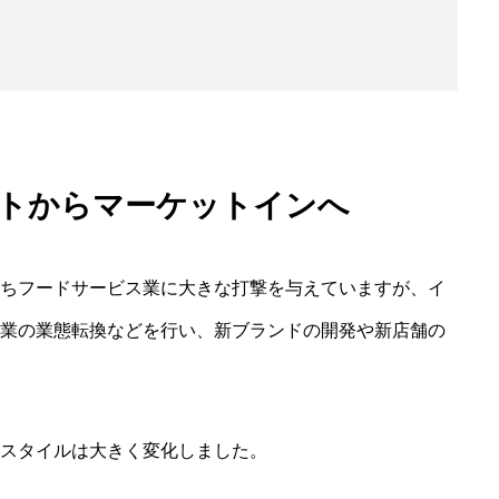
トからマーケットインへ
ちフードサービス業に大きな打撃を与えていますが、イ
業の業態転換などを行い、新ブランドの開発や新店舗の
スタイルは大きく変化しました。