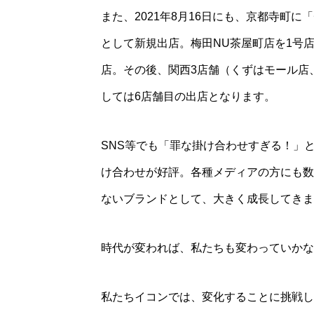
また、2021年8月16日にも、京都寺町に
として新規出店。梅田NU茶屋町店を1号店
店。その後、関西3店舗（くずはモール店
しては6店舗目の出店となります。
SNS等でも「罪な掛け合わせすぎる！」
け合わせが好評。各種メディアの方にも数
ないブランドとして、大きく成長してきま
時代が変われば、私たちも変わっていかな
私たちイコンでは、変化することに挑戦し