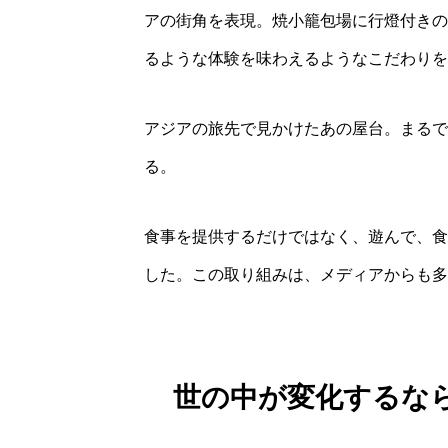
アの街角を表現。焼小籠包場に行燈付きの
るような体験を味わえるようなこだわりを
アジアの旅先で見かけたあの屋台。まるで
る。
食事を提供するだけではなく、遊んで、食
した。この取り組みは、メディアからも多
世の中が変化するな