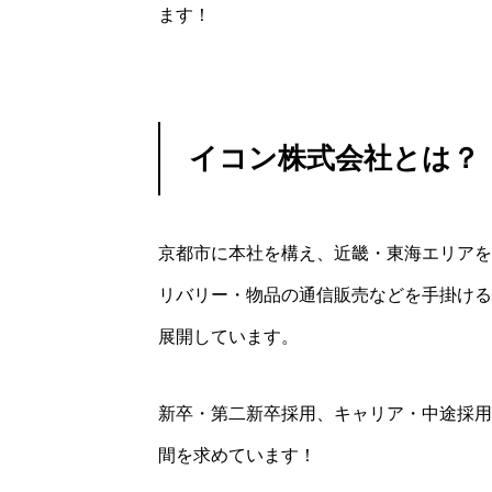
ます！
イコン株式会社とは？
京都市に本社を構え、近畿・東海エリアを
リバリー・物品の通信販売などを手掛ける
展開しています。
新卒・第二新卒採用、キャリア・中途採用
間を求めています！