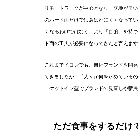
リモートワークが中心となり、立地が良い
のハード面だけでは選ばれにくくなってい
くなるわけではなく、より「目的」を持つ
ト面の工夫が必要になってきたと言えます
これまでイコンでも、自社ブランドを開発
てきましたが、「人々が何を求めているの
ーケットイン型でブランドの見直しや新展
ただ食事をするだけで