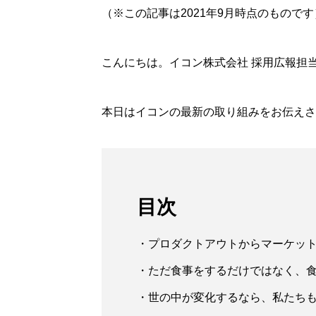
（※この記事は2021年9月時点のものです
こんにちは。イコン株式会社 採用広報担
本日はイコンの最新の取り組みをお伝えさ
目次
・プロダクトアウトからマーケッ
・ただ食事をするだけではなく、食
・世の中が変化するなら、私たち