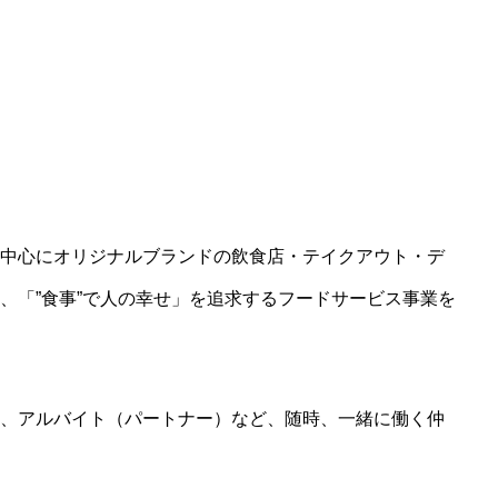
中心にオリジナルブランドの飲食店・テイクアウト・デ
、「”食事”で人の幸せ」を追求するフードサービス事業を
、アルバイト（パートナー）など、随時、一緒に働く仲