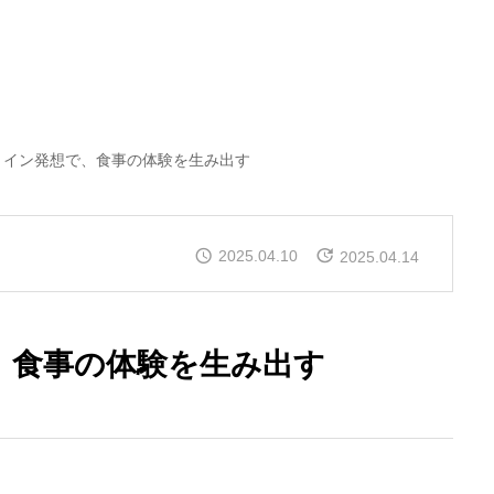
トイン発想で、食事の体験を生み出す
2025.04.10
2025.04.14
、食事の体験を生み出す