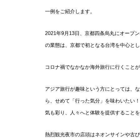
一例をご紹介します。
2021年9月13日、京都四条烏丸にオー
の業態は、京都で初となる台湾を中心とし
コロナ禍でなかなか海外旅行に行くことが
アジア旅行が趣味という方にとっては、な
ら、せめて「行った気分」を味わいたい！
気も彩り、人々へと体験を提供することを
熱烈観光夜市の店頭はネオンサインや古び