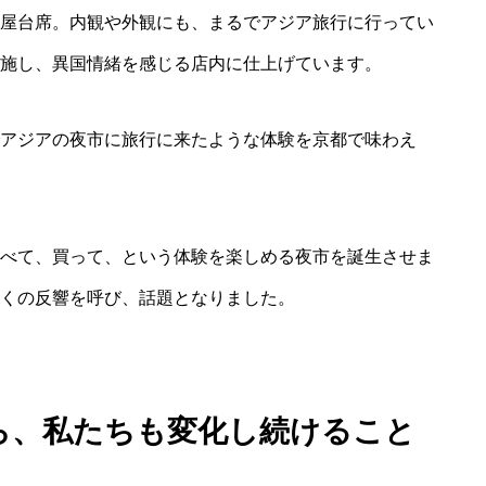
屋台席。内観や外観にも、まるでアジア旅行に行ってい
施し、異国情緒を感じる店内に仕上げています。
お知らせ
アジアの夜市に旅行に来たような体験を京都で味わえ
新卒採用ペー
べて、買って、という体験を楽しめる夜市を誕生させま
くの反響を呼び、話題となりました。
キャリア採用
ら、私たちも変化し続けること