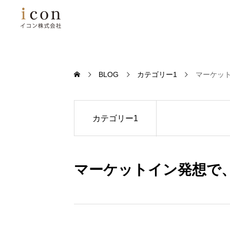
BLOG
カテゴリー1
マーケッ
カテゴリー1
マーケットイン発想で